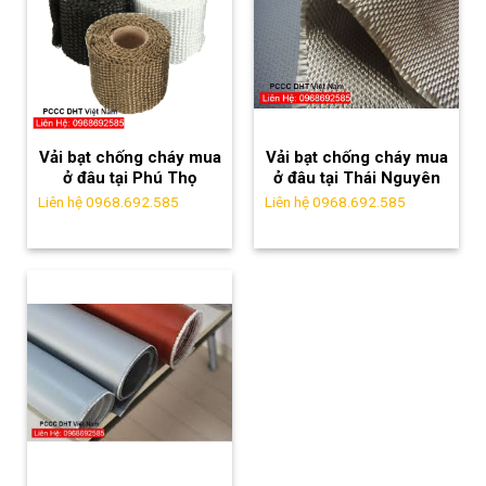
Vải bạt chống cháy mua
Vải bạt chống cháy mua
ở đâu tại Phú Thọ
ở đâu tại Thái Nguyên
Liên hệ 0968.692.585
Liên hệ 0968.692.585