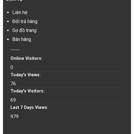
Liên hệ
Đổi trả hàng
Sơ đồ trang
Bán hàng
Online Visitors:
0
Today's Views:
76
Today's Visitors:
69
Last 7 Days Views:
979