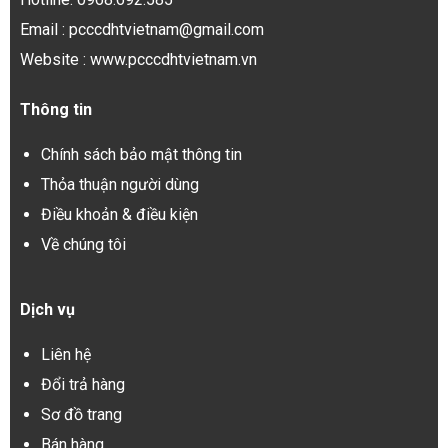
Email : pcccdhtvietnam@gmail.com
Website : www.pcccdhtvietnam.vn
Thông tin
Chính sách bảo mật thông tin
Thỏa thuận người dùng
Điều khoản & điều kiện
Về chúng tôi
Dịch vụ
Liên hệ
Đổi trả hàng
Sơ đồ trang
Bán hàng