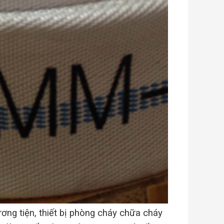
ơng tiện, thiết bị phòng cháy chữa cháy