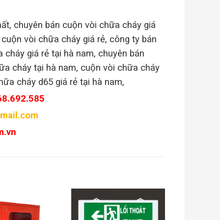
nhất, chuyên bán cuộn vòi chữa cháy giá
n cuộn vòi chữa cháy giá rẻ, công ty bán
̃a cháy giá rẻ tại hà nam, chuyên bán
ữa cháy tại hà nam, cuộn vòi chữa cháy
chữa cháy d65 giá rẻ tại hà nam,
68.692.585
mail.com
m.vn