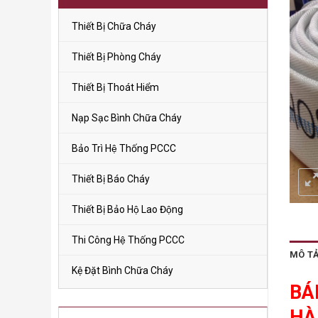
Thiết Bị Chữa Cháy
Thiết Bị Phòng Cháy
Thiết Bị Thoát Hiểm
Nạp Sạc Bình Chữa Cháy
Bảo Trì Hệ Thống PCCC
Thiết Bị Báo Cháy
Thiết Bị Bảo Hộ Lao Động
Thi Công Hệ Thống PCCC
MÔ T
Kệ Đặt Bình Chữa Cháy
BÁ
HA